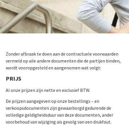
Zonder afbraak te doen aan de contractuele voorwaarden
vermeld op aile andere documenten die de partijen binden,
wordt vooropgesteld en aangenomen wat volgt:
PRIJS
Al onze prijzen zijn nette en exclusief BTW.
De prijzen aangegeven op onze bestellings – en
verkoopsdocumenten zijn gewaarborgd gedurende de
volledige geldigheidsduur van deze documenten, ander
voorbehoud van wijziging ais gevolg van een drukfout.