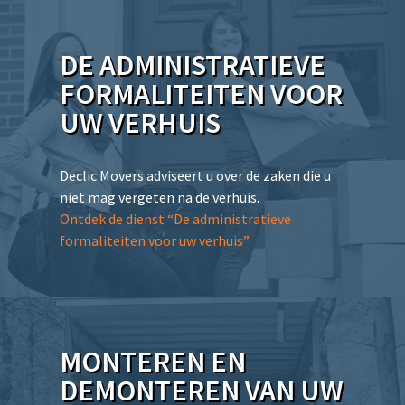
DE ADMINISTRATIEVE
FORMALITEITEN VOOR
UW VERHUIS
Declic Movers adviseert u over de zaken die u
niet mag vergeten na de verhuis.
Ontdek de dienst “De administratieve
formaliteiten voor uw verhuis”
MONTEREN EN
DEMONTEREN VAN UW