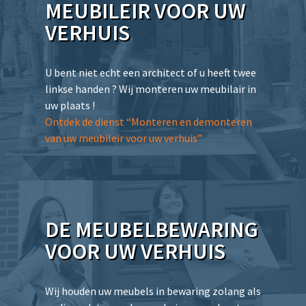
MEUBILEIR VOOR UW
VERHUIS
U bent niet echt een architect of u heeft twee
linkse handen ? Wij monteren uw meubilair in
uw plaats !
Ontdek de dienst “Monteren en demonteren
van uw meubileir voor uw verhuis”
DE MEUBELBEWARING
VOOR UW VERHUIS
Wij houden uw meubels in bewaring zolang als