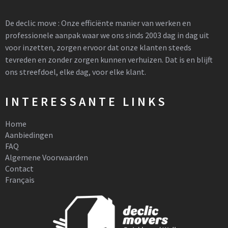
De declic move : Onze efficiënte manier van werken en
professionele aanpak waar we ons sinds 2003 dag in dag uit
voor inzetten, zorgen ervoor dat onze klanten steeds
tevreden en zonder zorgen kunnen verhuizen. Dat is en blijft
ons streefdoel, elke dag, voor elke klant.
INTERESSANTE LINKS
Home
Aanbiedingen
FAQ
Algemene Voorwaarden
Contact
Français