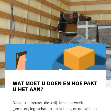
WAT MOET U DOEN EN HOE PAKT
U HET AAN?
Nadat u de keuken die u bij Ikea deze week
gemeten, ingeschat en kocht hebt, en ook al hebt