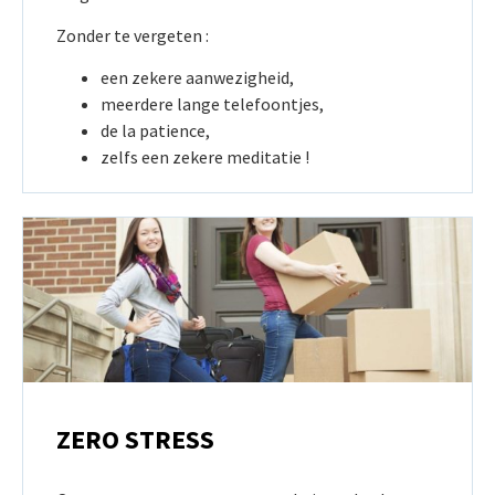
Zonder te vergeten :
een zekere aanwezigheid,
meerdere lange telefoontjes,
de la patience,
zelfs een zekere meditatie !
ZERO STRESS