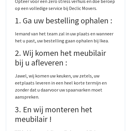
Opteer voor een zero stress verhuis en doe beroep
op een volledige service bij Declic Movers.
1. Ga uw bestelling ophalen :
Iemand van het team zal in uw plaats en wanneer
het u past, uw bestelling gaan ophalen bij Ikea.
2. Wij komen het meubilair
bij u afleveren :
Jawel, wij komen uw keuken, uw zetels, uw
eetplaats leveren in een heel korte termijn en
zonder dat u daarvoor uw spaarvarken moet
aanspreken.
3. En wij monteren het
meubilair !