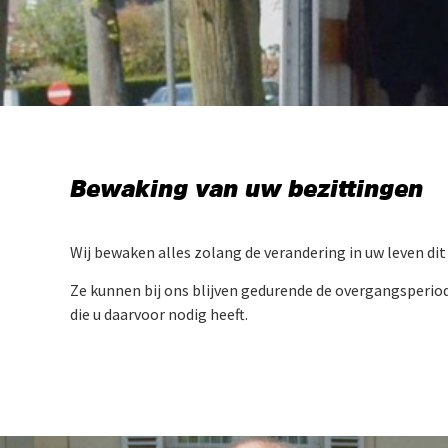
Bewaking van uw bezittingen
Wij bewaken alles zolang de verandering in uw leven dit 
Ze kunnen bij ons blijven gedurende de overgangsperiod
die u daarvoor nodig heeft.