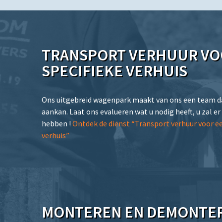
TRANSPORT VERHUUR VO
SPECIFIEKE VERHUIS
Ons uitgebreid wagenpark maakt van ons een team da
aankan. Laat ons evalueren wat u nodig heeft, u zal er
hebben !
Ontdek de dienst “Transport verhuur voor ee
verhuis”
MONTEREN EN DEMONTER