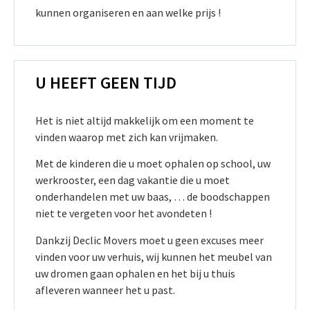
kunnen organiseren en aan welke prijs !
U HEEFT GEEN TIJD
Het is niet altijd makkelijk om een moment te
vinden waarop met zich kan vrijmaken.
Met de kinderen die u moet ophalen op school, uw
werkrooster, een dag vakantie die u moet
onderhandelen met uw baas, … de boodschappen
niet te vergeten voor het avondeten !
Dankzij Declic Movers moet u geen excuses meer
vinden voor uw verhuis, wij kunnen het meubel van
uw dromen gaan ophalen en het bij u thuis
afleveren wanneer het u past.