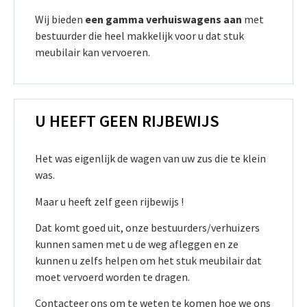
Wij bieden
een gamma verhuiswagens aan
met
bestuurder die heel makkelijk voor u dat stuk
meubilair kan vervoeren.
U HEEFT GEEN RIJBEWIJS
Het was eigenlijk de wagen van uw zus die te klein
was.
Maar u heeft zelf geen rijbewijs !
Dat komt goed uit, onze bestuurders/verhuizers
kunnen samen met u de weg afleggen en ze
kunnen u zelfs helpen om het stuk meubilair dat
moet vervoerd worden te dragen.
Contacteer ons om te weten te komen hoe we ons