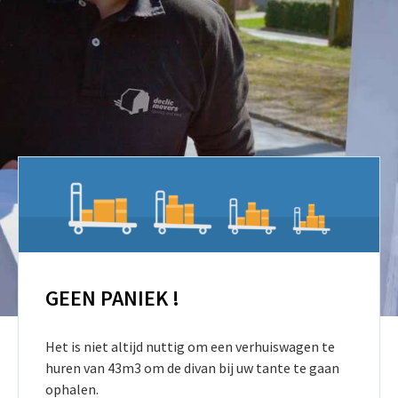
GEEN PANIEK !
Het is niet altijd nuttig om een verhuiswagen te
huren van 43m3 om de divan bij uw tante te gaan
ophalen.