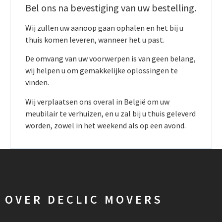
Bel ons na bevestiging van uw bestelling.
Wij zullen uw aanoop gaan ophalen en het bij u
thuis komen leveren, wanneer het u past.
De omvang van uw voorwerpen is van geen belang,
wij helpen u om gemakkelijke oplossingen te
vinden.
Wij verplaatsen ons overal in België om uw
meubilair te verhuizen, en u zal bij u thuis geleverd
worden, zowel in het weekend als op een avond.
OVER DECLIC MOVERS