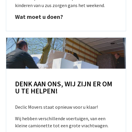
kinderen van u zus zorgen gans het weekend.
Wat moet u doen?
DENK AAN ONS, WIJ ZIJN ER OM
U TE HELPEN!
Declic Movers staat opnieuw voor u klaar!
Wij hebben verschillende voertuigen, van een
kleine camionette tot een grote vrachtwagen.