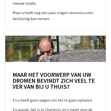
nieuwe studio.
Maar u heeft nog een paar vragen alvorens u een
beslissing kan nemen.
MAAR HET VOORWERP VAN UW
DROMEN BEVINDT ZICH VEEL TE
VER VAN BIJ U THUIS?
En u heeft geen wagen om het te gaan ophalen.
En vooral, het is in Charleroi, en u moet voor de