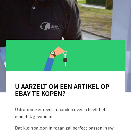
U AARZELT OM EEN ARTIKEL OP
EBAY TE KOPEN?
U droomde er reeds maanden over, u heeft het
eindelijk gevonden!
Dat klein saloon in rotan zal perfect passen in uw