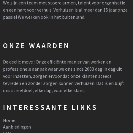
We zijn een team met stoere armen, talent voor organisatie
en een hart voor verhuis. Verhuizen is al meer dan 15 jaar onze
passie! We werken ook in het buitenland.
ONZE WAARDEN
De declic move : Onze efficiënte manier van werken en
professionele aanpak waar we ons sinds 2003 dag in dag uit
voor inzetten, zorgen ervoor dat onze klanten steeds
tevreden en zonder zorgen kunnen verhuizen. Dat is en blijft
ons streefdoel, elke dag, voor elke klant.
INTERESSANTE LINKS
Home
Aanbiedingen